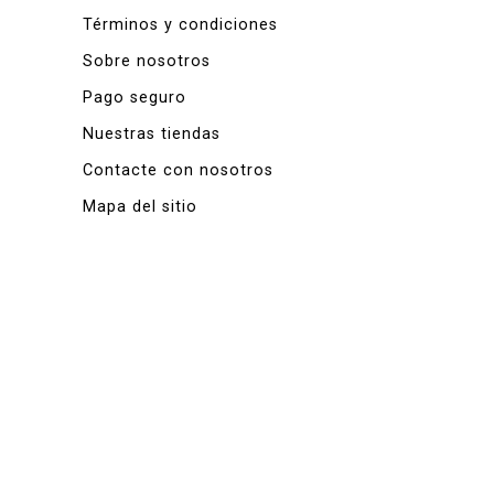
Términos y condiciones
Sobre nosotros
Pago seguro
Nuestras tiendas
Contacte con nosotros
Mapa del sitio