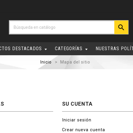

CTOS DESTACADOS
CATEGORÍAS
NUESTRAS POLÍ
Inicio
Mapa del sitio
AS
SU CUENTA
Iniciar sesión
Crear nueva cuenta