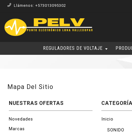
Llámenos:
+573013095302
REGULADORES DE VOLTAJE
PRODU
Mapa Del Sitio
NUESTRAS OFERTAS
CATEGORÍ
Novedades
Inicio
Marcas
SONIDO