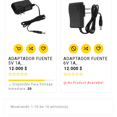
ADAPTADOR FUENTE
ADAPTADOR FUENTE
5V 1A,...
6V 1A,...
12.000 $
12.000 $
No Product Available!

Disponible Para Entrega

Inmediata:
20
Mostrando 1-10 de 10 artículo(s)