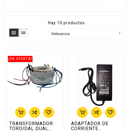
Hay 10 productos.

Relevancia
¡EN OFERTA!
TRANSFORMADOR
ADAPTADOR DE
TOROIDAL DUAL...
CORRIENTE...