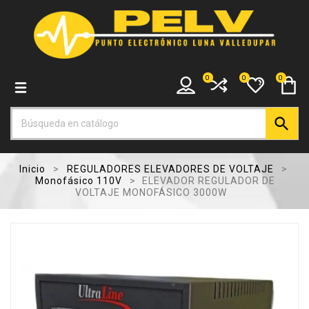
0
0
0

Inicio
REGULADORES ELEVADORES DE VOLTAJE
Monofásico 110V
ELEVADOR REGULADOR DE
VOLTAJE MONOFÁSICO 3000W