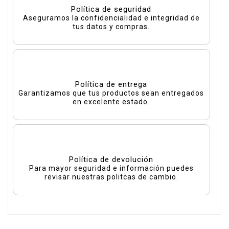
Política de seguridad
Aseguramos la confidencialidad e integridad de
tus datos y compras.
Política de entrega
Garantizamos que tus productos sean entregados
en excelente estado.
Política de devolución
Para mayor seguridad e información puedes
revisar nuestras politcas de cambio.