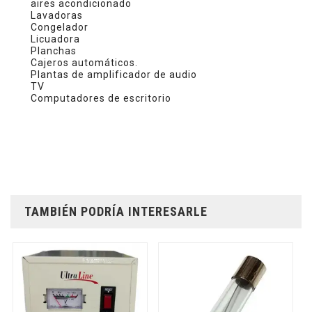
aires acondicionado
Lavadoras
Congelador
Licuadora
Planchas
Cajeros automáticos.
Plantas de amplificador de audio
TV
Computadores de escritorio
TAMBIÉN PODRÍA INTERESARLE