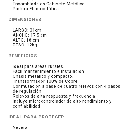
Ensamblado en Gabinete Metálico
Pintura Electrostática
DIMENSIONES
LARGO: 31cm
ANCHO: 17.5 cm
ALTO: 18 cm
PESO: 12kg
BENEFICIOS
Ideal para áreas rurales.
Fácil mantenimiento e instalación.
Chasis metálico y compacto.
Transformador 100% de Cobre
Conmutación a base de cuatro relevos con 4 pasos
de regulación.
Relevos de alta respuesta y frecuencia
Incluye microcontrolador de alto rendimiento y
confiabilidad
IDEAL PARA PROTEGER:
Nevera