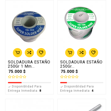
SOLDADURA ESTAÑO
SOLDADURA ESTAÑO
250Gr 1 Mm...
250Gr...
75.000 $
75.000 $
Disponiblidad Para
Disponiblidad Para


Entrega Inmediata:
8
Entrega Inmediata:
4