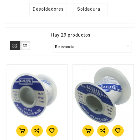
Desoldadores
Soldadura
Hay 29 productos.

Relevancia