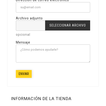
Archivo adjunto
SELECCIONAR ARCHIVO
opcional
Mensaje
INFORMACIÓN DE LA TIENDA