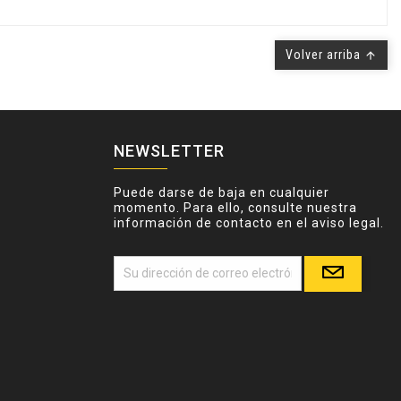
Volver arriba

NEWSLETTER
Puede darse de baja en cualquier
momento. Para ello, consulte nuestra
información de contacto en el aviso legal.