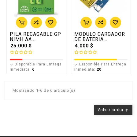
PILA RECAGABLE GP
MODULO CARGADOR
NIMH AA...
DE BATERIA...
25.000 $
4.000 $
Disponible Para Entrega
Disponible Para Entrega


Inmediata:
6
Inmediata:
20
Mostrando 1-6 de 6 artículo(s)
Volver arriba
