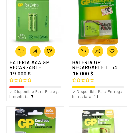
BATERIA AAA GP
BATERIA GP
RECARGABLE...
RECARGABLE T154...
19.000 $
16.000 $
Disponible Para Entrega
Disponible Para Entrega


Inmediata:
7
Inmediata:
11