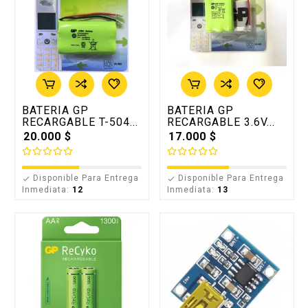
BATERIA GP
BATERIA GP
RECARGABLE T-504...
RECARGABLE 3.6V...
20.000 $
17.000 $
Disponible Para Entrega
Disponible Para Entrega


Inmediata:
12
Inmediata:
13