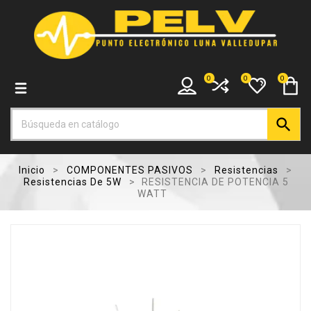
0
0
0

Inicio
COMPONENTES PASIVOS
Resistencias
Resistencias De 5W
RESISTENCIA DE POTENCIA 5
WATT