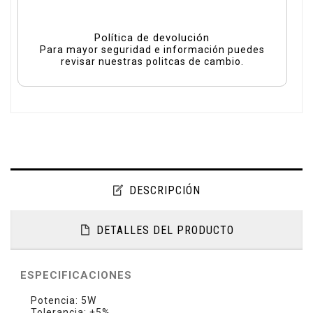
Política de devolución
Para mayor seguridad e información puedes
revisar nuestras politcas de cambio.
DESCRIPCIÓN
DETALLES DEL PRODUCTO
ESPECIFICACIONES
Potencia: 5W
Tolerancia: ±5%