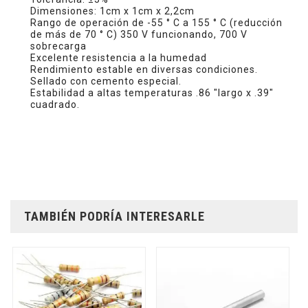
Dimensiones: 1cm x 1cm x 2,2cm
Rango de operación de -55 ° C a 155 ° C (reducción
de más de 70 ° C) 350 V funcionando, 700 V
sobrecarga
Excelente resistencia a la humedad
Rendimiento estable en diversas condiciones.
Sellado con cemento especial.
Estabilidad a altas temperaturas .86 "largo x .39"
cuadrado.
TAMBIÉN PODRÍA INTERESARLE