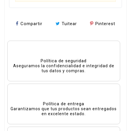
Compartir
Tuitear
Pinterest
Política de seguridad
Aseguramos la confidencialidad e integridad de
tus datos y compras.
Política de entrega
Garantizamos que tus productos sean entregados
en excelente estado.