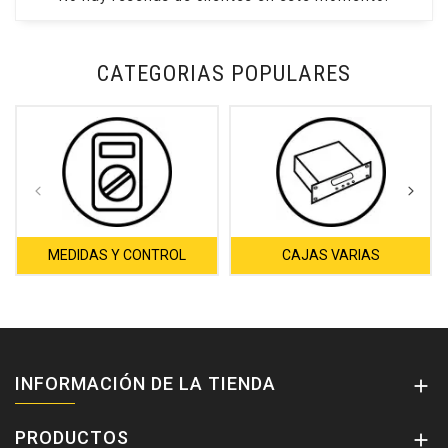
CATEGORIAS POPULARES
MEDIDAS Y CONTROL
CAJAS VARIAS
INFORMACIÓN DE LA TIENDA

PRODUCTOS
