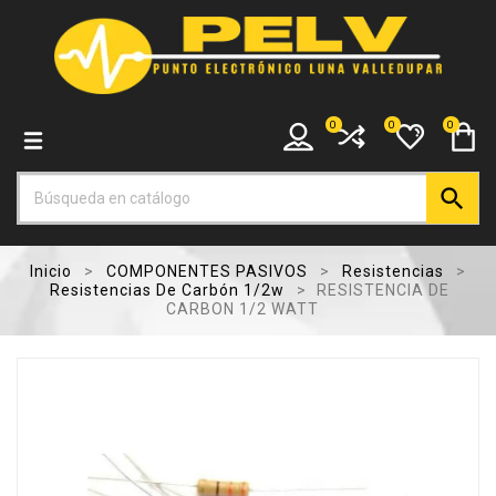
0
0
0

Inicio
COMPONENTES PASIVOS
Resistencias
Resistencias De Carbón 1/2w
RESISTENCIA DE
CARBON 1/2 WATT