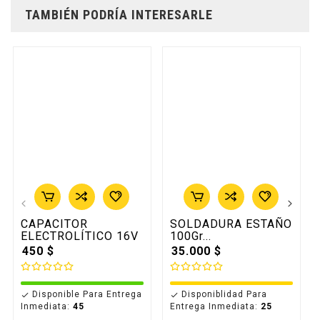
TAMBIÉN PODRÍA INTERESARLE
CAPACITOR
SOLDADURA ESTAÑO
ELECTROLÍTICO 16V
100Gr...
450 $
35.000 $
Disponible Para Entrega
Disponiblidad Para


Inmediata:
45
Entrega Inmediata:
25