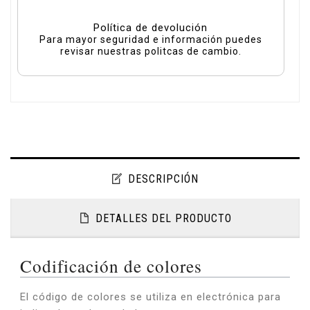
Política de devolución
Para mayor seguridad e información puedes
revisar nuestras politcas de cambio.
DESCRIPCIÓN
DETALLES DEL PRODUCTO
Codificación de colores
El código de colores se utiliza en electrónica para