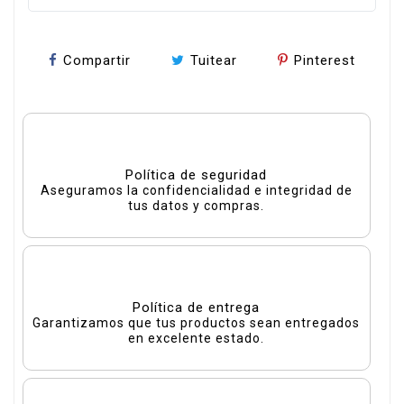
Compartir
Tuitear
Pinterest
Política de seguridad
Aseguramos la confidencialidad e integridad de
tus datos y compras.
Política de entrega
Garantizamos que tus productos sean entregados
en excelente estado.