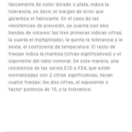
típicamente de color dorado o plata, indica la
tolerancia, es decir, el margen de error que
garantiza el fabricante. En el caso de las
resistencias de precisión, se cuenta con seis
bandas de colores: las tres primeras indican cifras,
la cuarta el multiplicador, la quinta la tolerancia y la
sexta, el coeficiente de temperatura. El resto de
franjas indica la mantisa (cifras significativas) y el
exponente del valor nominal. De esta manera, una
resistencia de las series E12 o E24, que están
normalizadas con 2 cifras significativas, llevan
cuatro franjas: las dos cifras, el exponente o
factor potencia de 10, y la tolerancia: